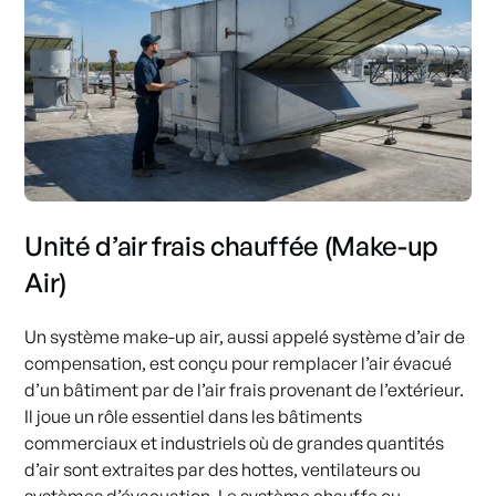
Unité d’air frais chauffée (Make-up
Air)
Un système make-up air, aussi appelé système d’air de
compensation, est conçu pour remplacer l’air évacué
d’un bâtiment par de l’air frais provenant de l’extérieur.
Il joue un rôle essentiel dans les bâtiments
commerciaux et industriels où de grandes quantités
d’air sont extraites par des hottes, ventilateurs ou
systèmes d’évacuation. Le système chauffe ou