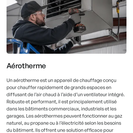
Aérotherme
Un aérotherme est un appareil de chauffage conçu
pour chauffer rapidement de grands espaces en
diffusant de l’air chaud à l’aide d’un ventilateur intégré.
Robuste et performant, il est principalement utilisé
dans les bâtiments commerciaux, industriels et les
garages. Les aérothermes peuvent fonctionner au gaz
naturel, au propane ou à l’électricité selon les besoins
du bâtiment. Ils offrent une solution efficace pour