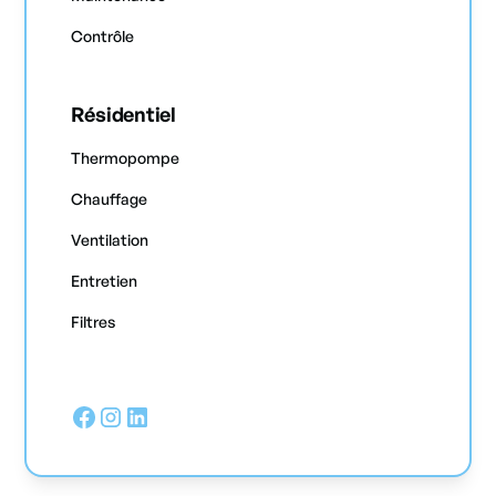
Contrôle
Résidentiel
Thermopompe
Chauffage
Ventilation
Entretien
Filtres