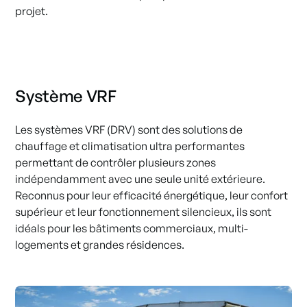
projet.
Système VRF
Les systèmes VRF (DRV) sont des solutions de
chauffage et climatisation ultra performantes
permettant de contrôler plusieurs zones
indépendamment avec une seule unité extérieure.
Reconnus pour leur efficacité énergétique, leur confort
supérieur et leur fonctionnement silencieux, ils sont
idéals pour les bâtiments commerciaux, multi-
logements et grandes résidences.