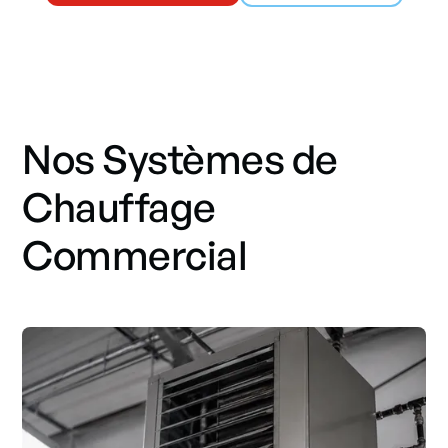
Nos Systèmes de
Chauffage
Commercial