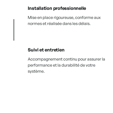
Installation professionnelle
Mise en place rigoureuse, conforme aux
normes et réalisée dans les délais.
Suivi et entretien
Accompagnement continu pour assurer la
performance et la durabilité de votre
système.