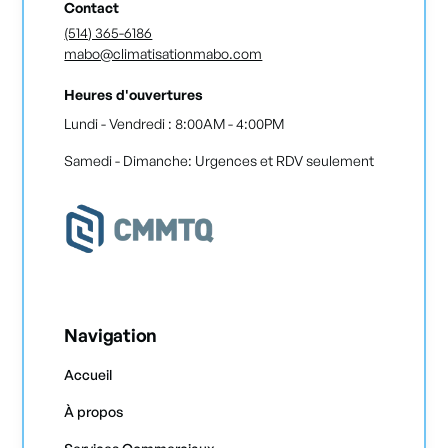
Contact
(514) 365-6186
mabo@climatisationmabo.com
Heures d'ouvertures
Lundi - Vendredi : 8:00AM - 4:00PM
Samedi - Dimanche: Urgences et RDV seulement
Navigation
Accueil
À propos