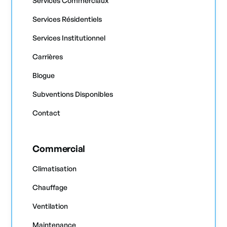
Services Commerciaux
Services Résidentiels
Services Institutionnel
Carrières
Blogue
Subventions Disponibles
Contact
Commercial
Climatisation
Chauffage
Ventilation
Maintenance