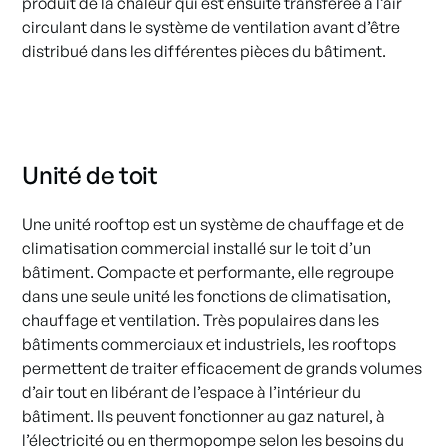
produit de la chaleur qui est ensuite transférée à l’air
circulant dans le système de ventilation avant d’être
distribué dans les différentes pièces du bâtiment.
Unité de toit
Une unité rooftop est un système de chauffage et de
climatisation commercial installé sur le toit d’un
bâtiment. Compacte et performante, elle regroupe
dans une seule unité les fonctions de climatisation,
chauffage et ventilation. Très populaires dans les
bâtiments commerciaux et industriels, les rooftops
permettent de traiter efficacement de grands volumes
d’air tout en libérant de l’espace à l’intérieur du
bâtiment. Ils peuvent fonctionner au gaz naturel, à
l’électricité ou en thermopompe selon les besoins du