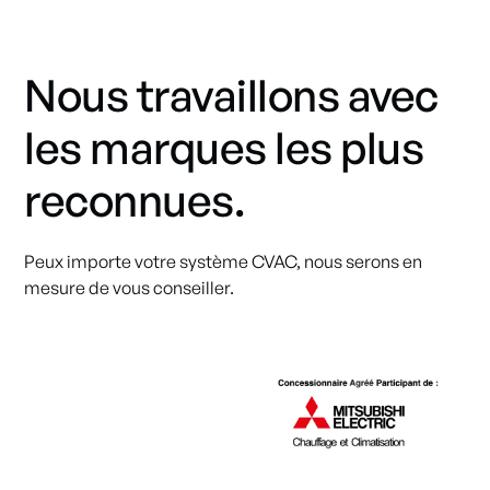
Nous travaillons avec
les marques les plus
reconnues.
Peux importe votre système CVAC, nous serons en
mesure de vous conseiller.