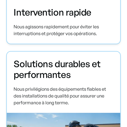
Intervention rapide
Nous agissons rapidement pour éviter les
interruptions et protéger vos opérations.
Solutions durables et
performantes
Nous privilégions des équipements fiables et
des installations de qualité pour assurer une
performance à long terme.