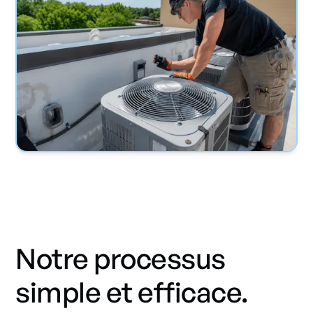
Notre processus
simple et efficace.