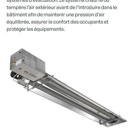
tempère l’air extérieur avant de l’introduire dans le
bâtiment afin de maintenir une pression d’air
équilibrée, assurer le confort des occupants et
protéger les équipements.