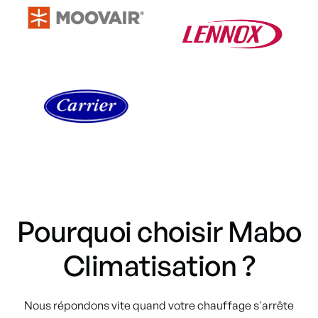
Pourquoi choisir Mabo
Climatisation ?
Nous répondons vite quand votre chauffage s'arrête