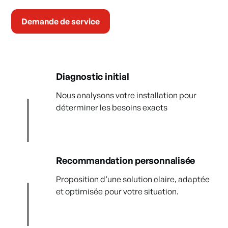
Demande de service
Diagnostic initial
Nous analysons votre installation pour
déterminer les besoins exacts
Recommandation personnalisée
Proposition d’une solution claire, adaptée
et optimisée pour votre situation.