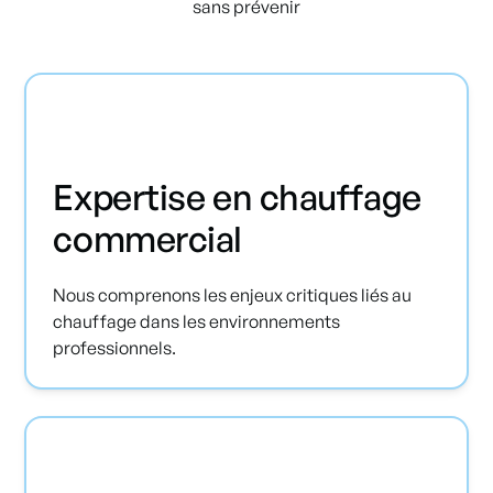
sans prévenir
Expertise en chauffage
commercial
Nous comprenons les enjeux critiques liés au
chauffage dans les environnements
professionnels.