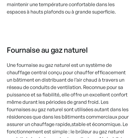
maintenir une température confortable dans les
espaces à hauts plafonds ou à grande superficie.
Fournaise au gaz naturel
Une fournaise au gaz naturel est un système de
chauffage central conçu pour chauffer efficacement
un bâtiment en distribuant de l’air chaud à travers un
réseau de conduits de ventilation. Reconnue pour sa
puissance et sa fiabilité, elle offre un excellent confort
même durant les périodes de grand froid. Les
fournaises au gaz naturel sont utilisées autant dans les
résidences que dans les bâtiments commerciaux pour
assurer un chauffage rapide,stable et économique. Le
fonctionnement est simple : le brûleur au gaz naturel