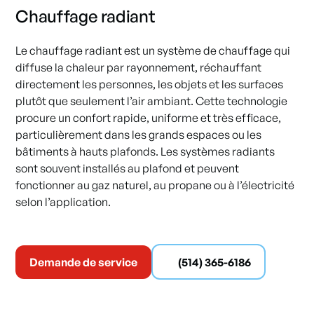
Chauffage radiant
Le chauffage radiant est un système de chauffage qui
diffuse la chaleur par rayonnement, réchauffant
directement les personnes, les objets et les surfaces
plutôt que seulement l’air ambiant. Cette technologie
procure un confort rapide, uniforme et très efficace,
particulièrement dans les grands espaces ou les
bâtiments à hauts plafonds. Les systèmes radiants
sont souvent installés au plafond et peuvent
fonctionner au gaz naturel, au propane ou à l’électricité
selon l’application.
Demande de service
(514) 365-6186