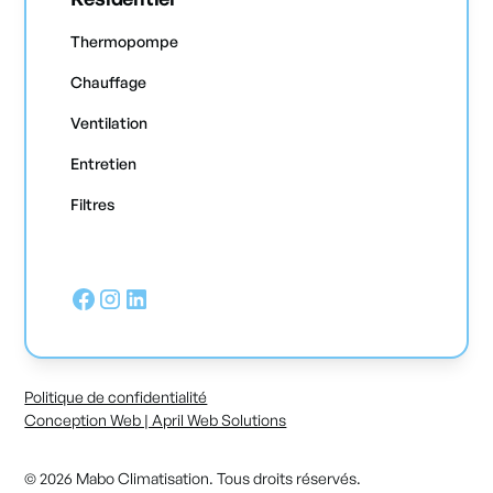
Thermopompe
Chauffage
Ventilation
Entretien
Filtres
Politique de confidentialité
Conception Web | April Web Solutions
© 2026 Mabo Climatisation. Tous droits réservés.