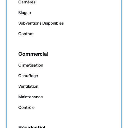
Carrières
Blogue
Subventions Disponibles
Contact
Commercial
Climatisation
Chauffage
Ventilation
Maintenance
Contrôle
Résidentiel