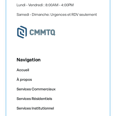
Lundi - Vendredi : 8:00AM - 4:00PM
Samedi - Dimanche: Urgences et RDV seulement
Navigation
Accueil
À propos
Services Commerciaux
Services Résidentiels
Services Institutionnel