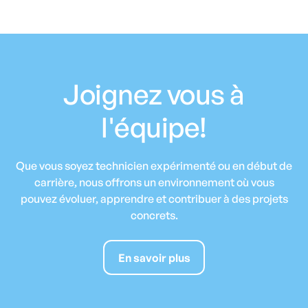
Joignez vous à
l'équipe!
Que vous soyez technicien expérimenté ou en début de
carrière, nous offrons un environnement où vous
pouvez évoluer, apprendre et contribuer à des projets
concrets.
En savoir plus