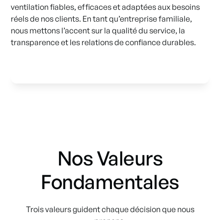
ventilation fiables, efficaces et adaptées aux besoins
réels de nos clients. En tant qu’entreprise familiale,
nous mettons l’accent sur la qualité du service, la
transparence et les relations de confiance durables.
Nos Valeurs
Fondamentales
Trois valeurs guident chaque décision que nous