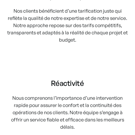
Nos clients bénéficient d’une tarification juste qui
reflète la qualité de notre expertise et de notre service.
Notre approche repose sur des tarifs compétitifs,
transparents et adaptés à la réalité de chaque projet et
budget.
Réactivité
Nous comprenons l’importance d’une intervention
rapide pour assurer le confort et la continuité des
opérations de nos clients. Notre équipe s’engage à
offrir un service fiable et efficace dans les meilleurs
délais.