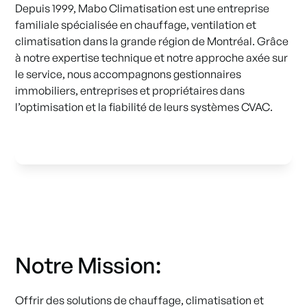
Depuis 1999, Mabo Climatisation est une entreprise
familiale spécialisée en chauffage, ventilation et
climatisation dans la grande région de Montréal. Grâce
à notre expertise technique et notre approche axée sur
le service, nous accompagnons gestionnaires
immobiliers, entreprises et propriétaires dans
l’optimisation et la fiabilité de leurs systèmes CVAC.
Notre Mission:
Offrir des solutions de chauffage, climatisation et