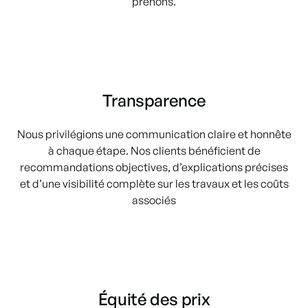
prenons.
Transparence
Nous privilégions une communication claire et honnête
à chaque étape. Nos clients bénéficient de
recommandations objectives, d’explications précises
et d’une visibilité complète sur les travaux et les coûts
associés
Équité des prix