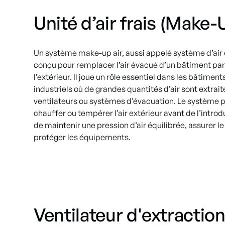
Unité d’air frais (Make-
Un système make-up air, aussi appelé système d’air
conçu pour remplacer l’air évacué d’un bâtiment par 
l’extérieur. Il joue un rôle essentiel dans les bâtime
industriels où de grandes quantités d’air sont extrait
ventilateurs ou systèmes d’évacuation. Le système pe
chauffer ou tempérer l’air extérieur avant de l’introd
de maintenir une pression d’air équilibrée, assurer l
protéger les équipements.
Ventilateur d'extractio