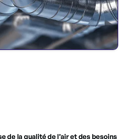
e de la qualité de l’air et des besoins