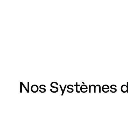
Nos Systèmes de