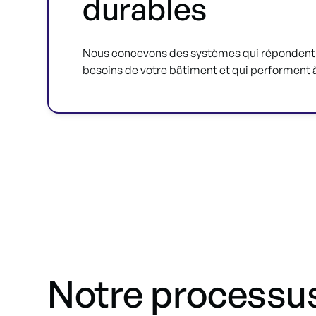
durables
Nous concevons des systèmes qui répondent
besoins de votre bâtiment et qui performent 
Notre processus