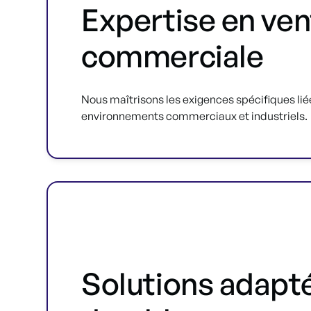
Expertise en ven
commerciale
Nous maîtrisons les exigences spécifiques lié
environnements commerciaux et industriels.
Solutions adapt