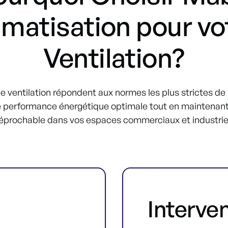
imatisation pour vo
Ventilation?
 ventilation répondent aux normes les plus strictes de l
 performance énergétique optimale tout en maintenant 
réprochable dans vos espaces commerciaux et industrie
Interve